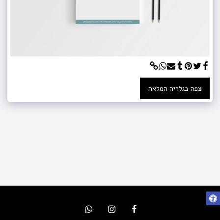
צפה בגלריה המלאה