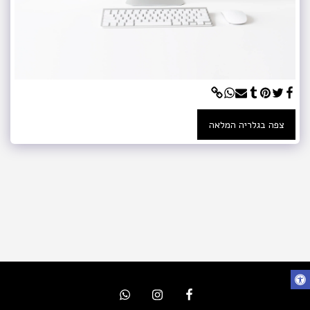
צפה בגלריה המלאה