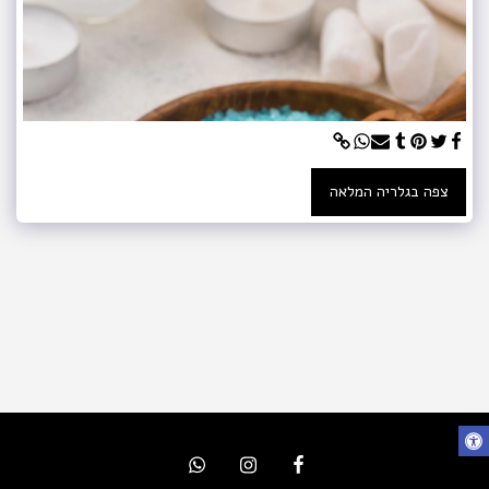
צפה בגלריה המלאה