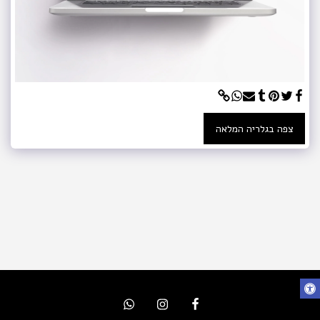
צפה בגלריה המלאה