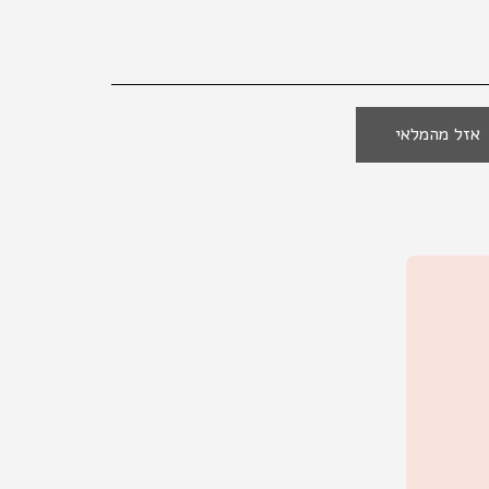
אזל מהמלאי