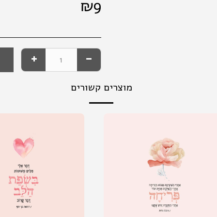
₪
9
מוצרים קשורים